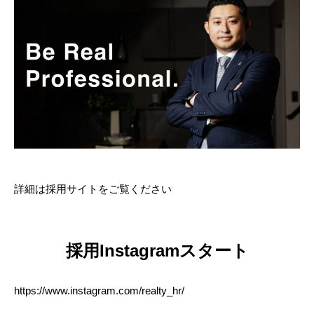
詳細は採用サイトをご覧ください
採用Instagramスタート
https://www.instagram.com/realty_hr/