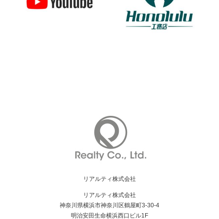
TSUDOUIEチャンネル
ホノルル工務店
リアルティ株式会社
リアルティ株式会社
神奈川県横浜市神奈川区鶴屋町3-30-4
明治安田生命横浜西口ビル1F