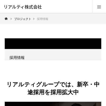
リアルティ株式会社
プロジェクト
採用情報
採用情報
リアルティグループでは、新卒・中
途採用を採用拡大中