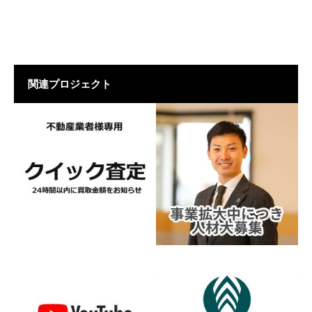
関連プロジェクト
クイック査定
採用情報