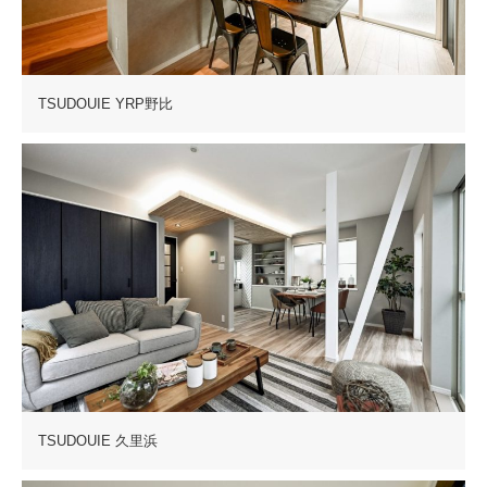
TSUDOUIE YRP野比
TSUDOUIE 久里浜