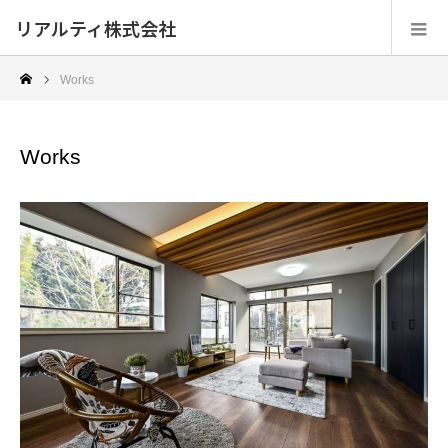
リアルティ株式会社
Works
Works