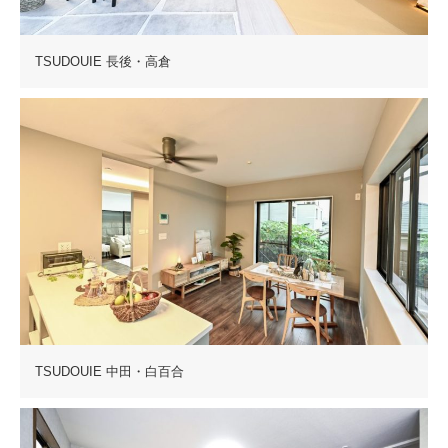
TSUDOUIE 長後・高倉
TSUDOUIE 中田・白百合