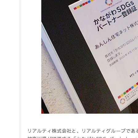
リアルティ株式会社と、リアルティグループであ