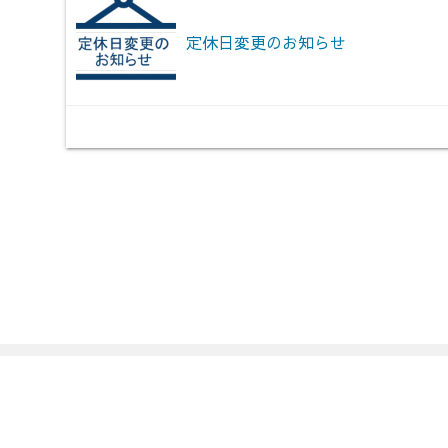
定休日変更のお知らせ
Powered by
WordPress
Theme by
Simple Days