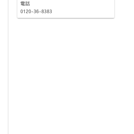
電話
0120-36-8383