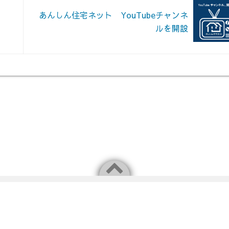
あんしん住宅ネット YouTubeチャンネ
ルを開設
Facebook
Twitter
Instagram