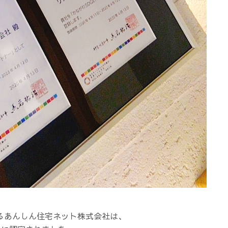
るあんしん住宅ネット株式会社は、