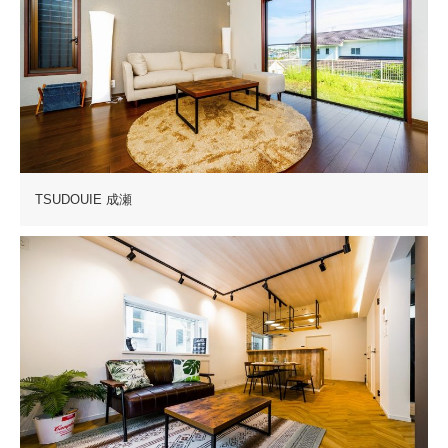
TSUDOUIE 成瀬