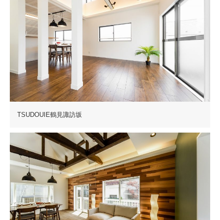
TSUDOUIE鶴見諏訪坂