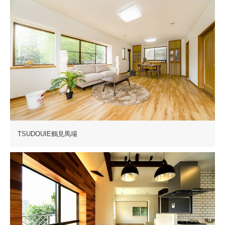
TSUDOUIE鶴見馬場