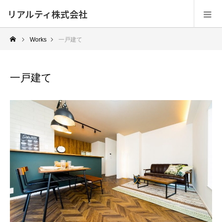
リアルティ株式会社
Works
一戸建て
一戸建て