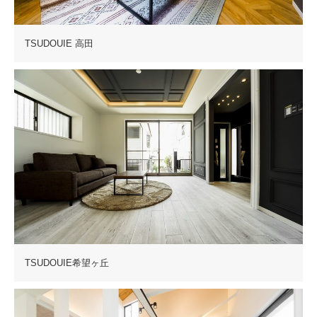
TSUDOUIE 高田
TSUDOUIE希望ヶ丘