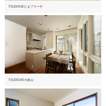
TSUDOUIEたまプラーザ
TSUDOUIE大倉山