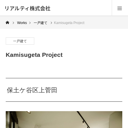
リアルティ株式会社
Works
一戸建て
Kamisugeta Project
一戸建て
Kamisugeta Project
保土ケ谷区上菅田