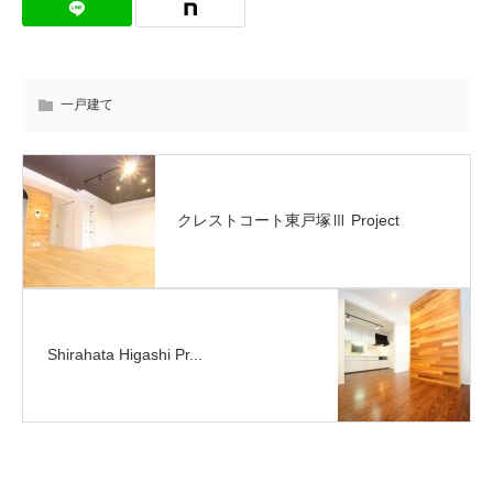
一戸建て
クレストコート東戸塚Ⅲ Project
Shirahata Higashi Pr...