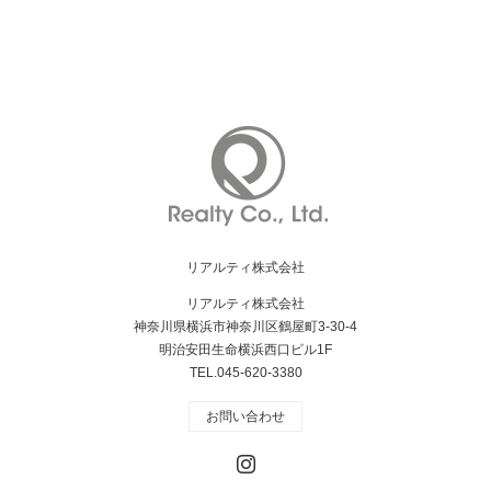
リアルティ株式会社
リアルティ株式会社
神奈川県横浜市神奈川区鶴屋町3-30-4
明治安田生命横浜西口ビル1F
TEL.045-620-3380
お問い合わせ
Instagram