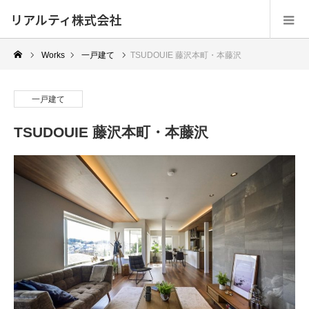
リアルティ株式会社
Works
一戸建て
TSUDOUIE 藤沢本町・本藤沢
一戸建て
TSUDOUIE 藤沢本町・本藤沢