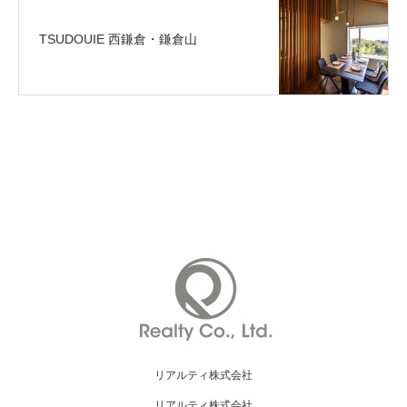
TSUDOUIE 西鎌倉・鎌倉山
リアルティ株式会社
リアルティ株式会社