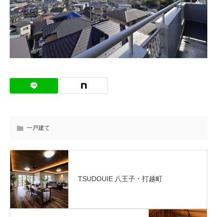
一戸建て
TSUDOUIE 八王子・打越町