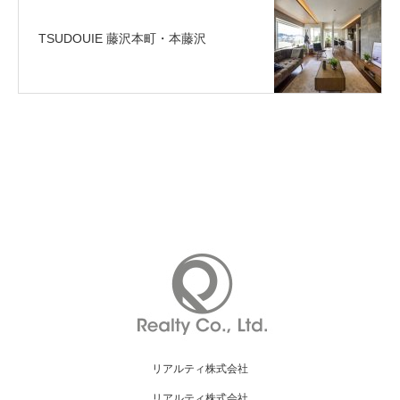
TSUDOUIE 藤沢本町・本藤沢
リアルティ株式会社
リアルティ株式会社