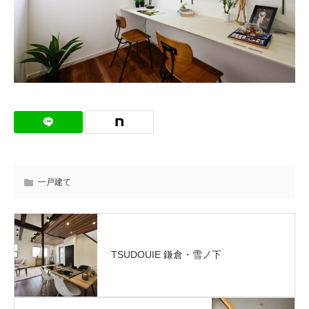
一戸建て
TSUDOUIE 鎌倉・雪ノ下