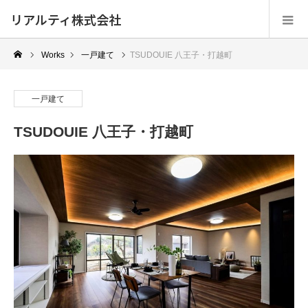
リアルティ株式会社
Works
一戸建て
TSUDOUIE 八王子・打越町
一戸建て
TSUDOUIE 八王子・打越町