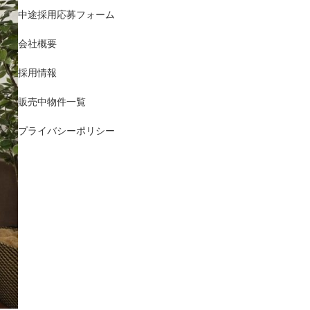
中途採用応募フォーム
会社概要
採用情報
販売中物件一覧
プライバシーポリシー