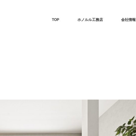
TOP
ホノルル工務店
会社情報