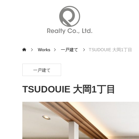
Works
一戸建て
TSUDOUIE 大岡1丁目
一戸建て
TSUDOUIE 大岡1丁目