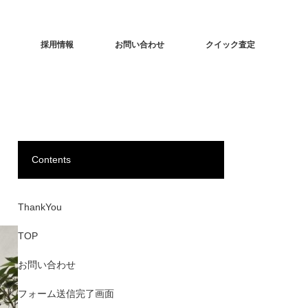
採用情報
お問い合わせ
クイック査定
Contents
ThankYou
TOP
お問い合わせ
フォーム送信完了画面