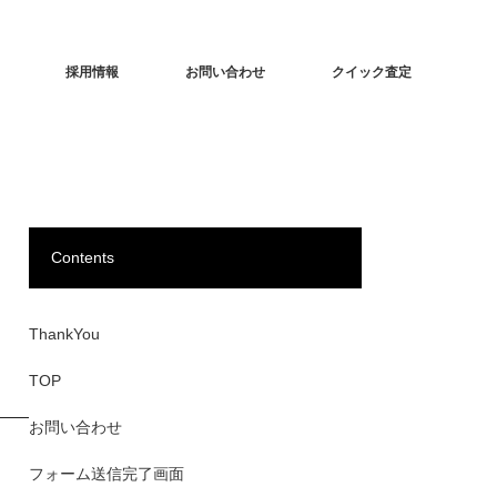
採用情報
お問い合わせ
クイック査定
Contents
ThankYou
TOP
お問い合わせ
フォーム送信完了画面