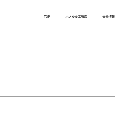
TOP
ホノルル工務店
会社情報