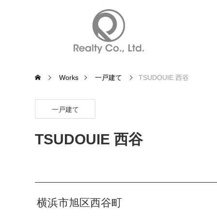
Works
一戸建て
TSUDOUIE 西谷
一戸建て
TSUDOUIE 西谷
横浜市旭区西谷町