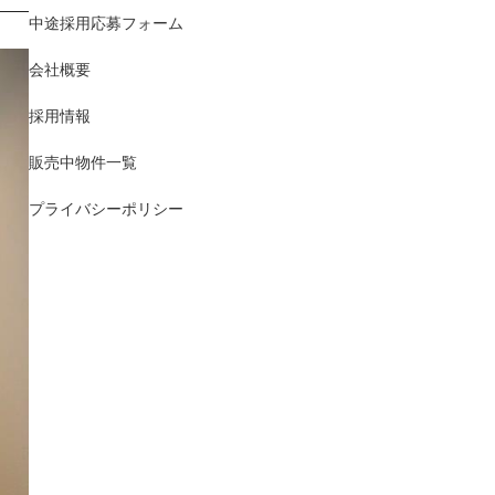
中途採用応募フォーム
会社概要
採用情報
販売中物件一覧
プライバシーポリシー