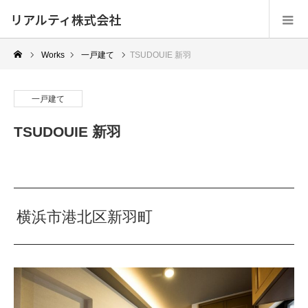
リアルティ株式会社
Works
一戸建て
TSUDOUIE 新羽
一戸建て
TSUDOUIE 新羽
横浜市港北区新羽町