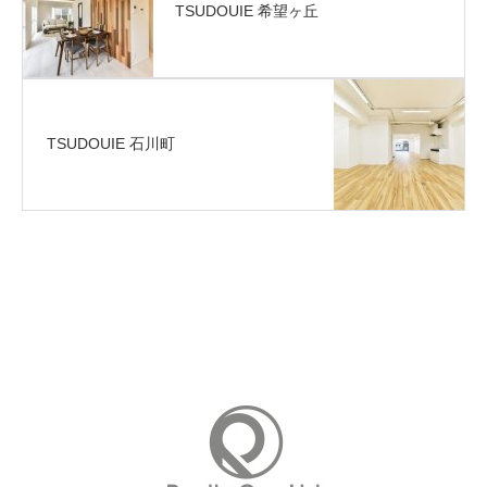
TSUDOUIE 希望ヶ丘
TSUDOUIE 石川町